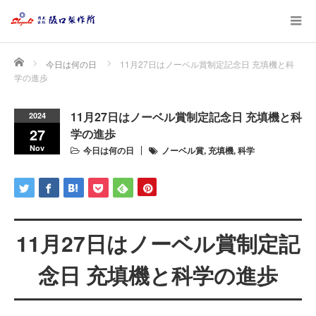
Home
今日は何の日
11月27日はノーベル賞制定記念日 充填機と科
学の進歩
11月27日はノーベル賞制定記念日 充填機と科
2024
27
学の進歩
Nov
今日は何の日
ノーベル賞
,
充填機
,
科学
11月27日はノーベル賞制定記
念日 充填機と科学の進歩