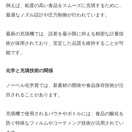
例えば、粘度の高い食品をスムーズに充填するために、
最適なノズル設計や圧力制御が行われています。
最新の充填機では、誤差を最小限に抑える精密な計量技
術が採用されており、安定した品質を維持することが可
能です。
化学と充填技術の関係
ノーベル化学賞では、新素材の開発や食品保存技術が注
目されることがあります。
充填機で使用されるパウチやボトルには、食品の酸化を
防ぐ特殊なフィルムやコーティング技術が活用されてい