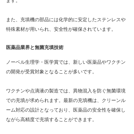
ます。
また、充填機の部品には化学的に安定したステンレスや
特殊素材が用いられ、安全性が確保されています。
医薬品業界と無菌充填技術
ノーベル生理学・医学賞では、新しい医薬品やワクチン
の開発が受賞対象となることが多いです。
ワクチンや点滴液の製造では、異物混入を防ぐ無菌環境
での充填が求められます。最新の充填機は、クリーンル
ーム対応の設計となっており、医薬品の安全性を確保し
ながら高精度で充填することができます。