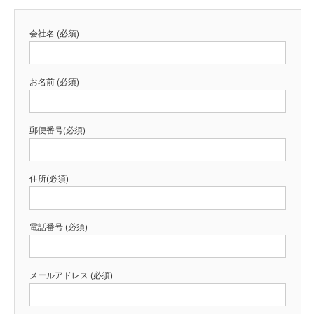
会社名 (必須)
お名前 (必須)
郵便番号(必須)
住所(必須)
電話番号 (必須)
メールアドレス (必須)