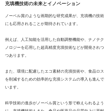
充填機技術の未来とイノベーション
ノーベル賞のような画期的な研究成果が、充填機の技術
にも応用されることが期待されています。
例えば、人工知能を活用した自動調整機能や、ナノテク
ノロジーを応用した超高精度充填技術などが開発されつ
つあります。
また、環境に配慮したエコ素材の充填技術や、食品ロス
を削減するための効率的な充填システムの導入も進んで
います。
科学技術の進歩がノーベル賞という形で称えられるよう
に、充填機技術もまた、食品や医薬品の品質向上に貢献