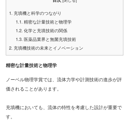
1.
充填機と科学のつながり
1.1.
精密な計量技術と物理学
1.2.
化学と充填技術の関係
1.3.
医薬品業界と無菌充填技術
2.
充填機技術の未来とイノベーション
精密な計量技術と物理学
ノーベル物理学賞では、流体力学や計測技術の進歩が評
価されることがあります。
充填機においても、流体の特性を考慮した設計が重要で
す。