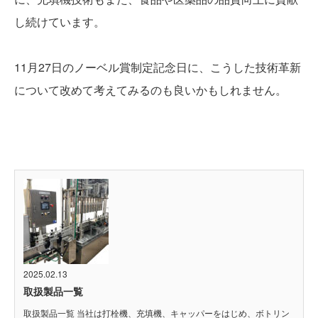
し続けています。
11月27日のノーベル賞制定記念日に、こうした技術革新
について改めて考えてみるのも良いかもしれません。
2025.02.13
取扱製品一覧
取扱製品一覧 当社は打栓機、充填機、キャッパーをはじめ、ボトリン