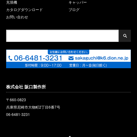
充填機
キャッパー
カタログダウンロード
ブログ
お問い合わせ
株式会社 阪口製作所
〒660-0823
兵庫県尼崎市大物町2丁目6番
7
号
06-6481-3231
Facebook