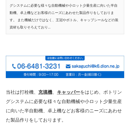
グシステムに必要な様々な自動機械や小ロット少量生産に向いた半自
動機、卓上機などお客様のニーズにあわせた製品作りをしておりま
す。 また機械だけではなく、王冠やボトル、キャップシールなどの装
資材も取りそろえており...
当社は打栓機、
充填機
、
キャッパー
をはじめ、ボトリン
グシステムに必要な様々な自動機械や小ロット少量生産
に向いた半自動機、卓上機などお客様のニーズにあわせ
た製品作りをしております。