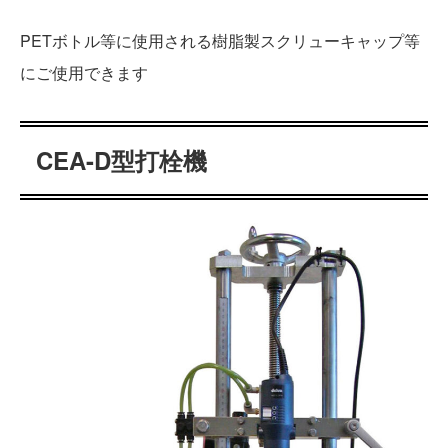
PETボトル等に使用される樹脂製スクリューキャップ等
にご使用できます
CEA-D型打栓機