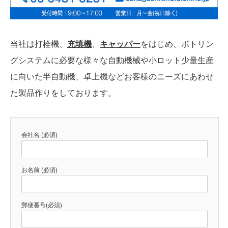
当社は打栓機、
充填機
、
キャッパー
をはじめ、ボトリン
グシステムに必要な様々な自動機械や小ロット少量生産
に向いた半自動機、卓上機などお客様のニーズにあわせ
た製品作りをしております。
会社名 (必須)
お名前 (必須)
郵便番号(必須)