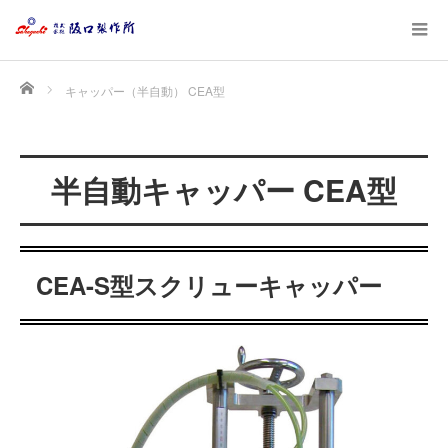
Home
キャッパー（半自動） CEA型
半自動キャッパー CEA型
CEA-S型スクリューキャッパー