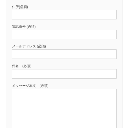
住所(必須)
電話番号 (必須)
メールアドレス (必須)
件名 (必須)
メッセージ本文 (必須)