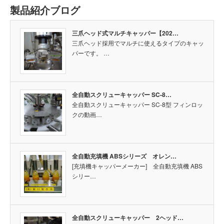
製品紹介ブログ
三爪ヘッド式マルチキャッパー【202…
三爪ヘッド採用でマルチに使えるタイプのキャッ
パーです。 …
全自動スクリューキャッパー SC-8…
全自動スクリューキャッパー SC-8型 フィンロッ
クの動画…
全自動充填機 ABSシリーズ オレン…
[充填機キャッパーメーカー] 全自動充填機 ABS
シリー…
全自動スクリューキャッパー 2ヘッド…