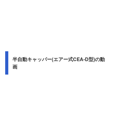
半自動キャッパー(エアー式CEA-D型)の動
画