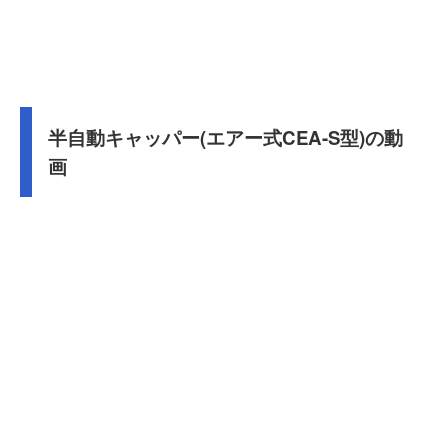
半自動キャッパー(エアー式CEA-S型)の動
画