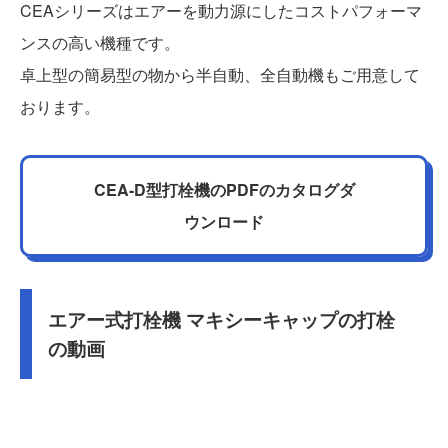
CEAシリーズはエアーを動力源にしたコストパフォーマ
ンスの高い機種です。
卓上型の簡易型の物から半自動、全自動機もご用意して
おります。
CEA-D型打栓機のPDFのカタログダ
ウンロード
エアー式打栓機 マキシーキャップの打栓
の動画