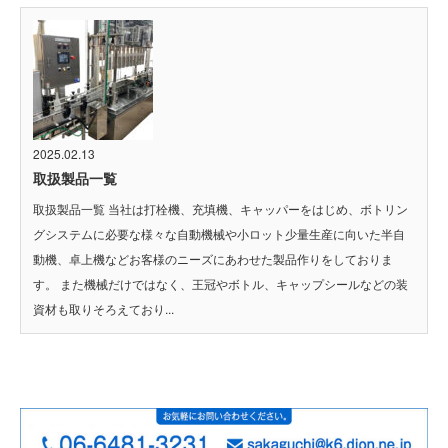
2025.02.13
取扱製品一覧
取扱製品一覧 当社は打栓機、充填機、キャッパーをはじめ、ボトリン
グシステムに必要な様々な自動機械や小ロット少量生産に向いた半自
動機、卓上機などお客様のニーズにあわせた製品作りをしておりま
す。 また機械だけではなく、王冠やボトル、キャップシールなどの装
資材も取りそろえており...