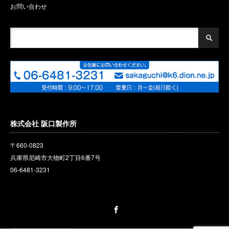
お問い合わせ
株式会社 阪口製作所
〒660-0823
兵庫県尼崎市大物町2丁目6番
7
号
06-6481-3231
Facebook