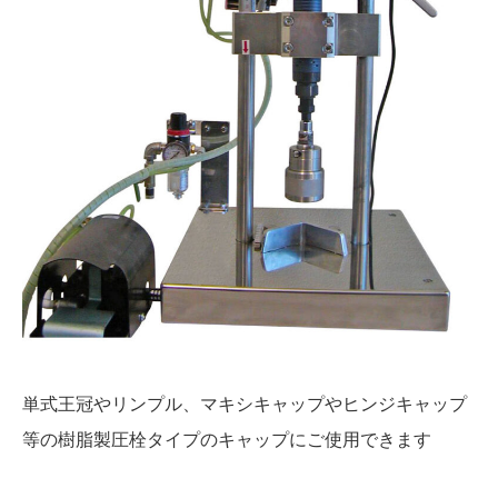
単式王冠やリンプル、マキシキャップやヒンジキャップ
等の樹脂製圧栓タイプのキャップにご使用できます