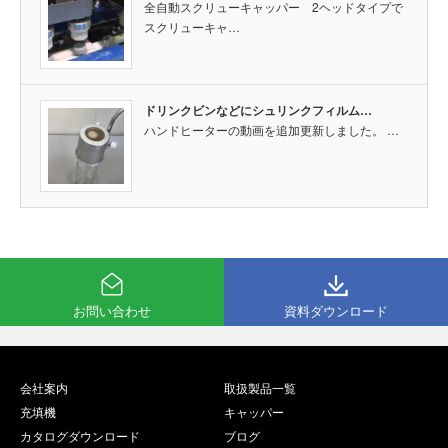
全自動スクリューキャッパー 2ヘッドタイプで
スクリューキャ…
ドリンクビンなどにシュリンクフィルム…
ハンドヒーターの動画を追加更新しました。 …
お問い合わせ
資料ダウンロード
会社案内
取扱製品一覧
充填機
キャッパー
カタログダウンロード
ブログ