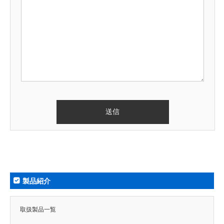
製品紹介
取扱製品一覧