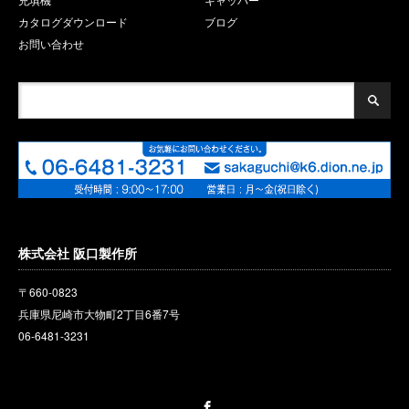
カタログダウンロード
ブログ
お問い合わせ
株式会社 阪口製作所
〒660-0823
兵庫県尼崎市大物町2丁目6番
7
号
06-6481-3231
Facebook