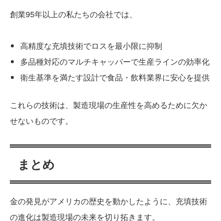
創業95年以上の私たちの会社では、
高精度な充填技術でロスを最小限に抑制
多品種対応のマルチキャッパーで生産ラインの効率化
衛生基準を満たす設計で食品・飲料業界に安心を提供
これらの技術は、製造現場の生産性を高めるために欠か
せないものです。
まとめ
金の発見がアメリカの歴史を動かしたように、充填技術
の進化は製造現場の未来を切り拓きます。