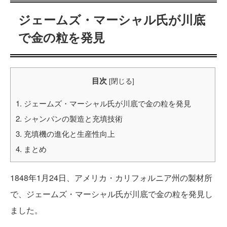
ジェームズ・マーシャル氏が川底
で金の粒を発見
目次
[
閉じる
]
1.
ジェームズ・マーシャル氏が川底で金の粒を発見
2.
シャンパンの製造と充填技術
3.
充填機の進化と生産性向上
4.
まとめ
1848年1月24日、アメリカ・カリフォルニア州の製材所
で、ジェームズ・マーシャル氏が川底で金の粒を発見し
ました。