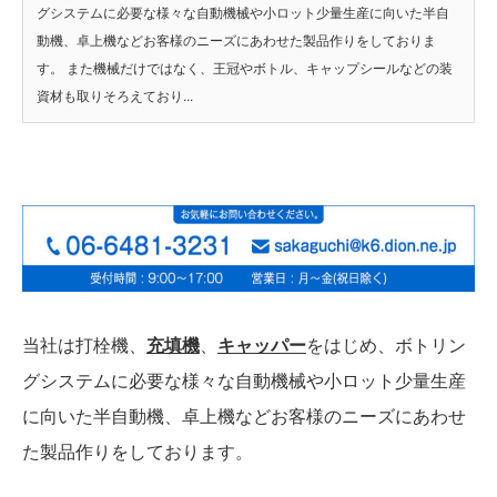
グシステムに必要な様々な自動機械や小ロット少量生産に向いた半自
動機、卓上機などお客様のニーズにあわせた製品作りをしておりま
す。 また機械だけではなく、王冠やボトル、キャップシールなどの装
資材も取りそろえており...
当社は打栓機、
充填機
、
キャッパー
をはじめ、ボトリン
グシステムに必要な様々な自動機械や小ロット少量生産
に向いた半自動機、卓上機などお客様のニーズにあわせ
た製品作りをしております。