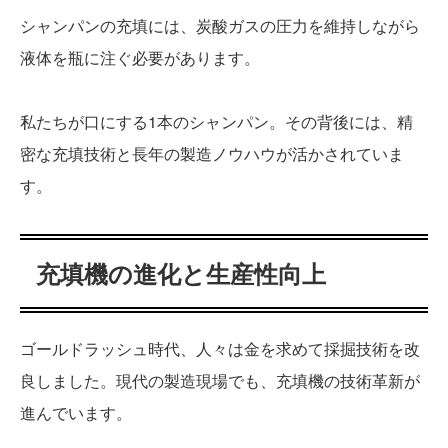
シャンパンの充填には、炭酸ガスの圧力を維持しながら
液体を瓶に注ぐ必要があります。
私たちが口にする1本のシャンパン。その背後には、精
密な充填技術と長年の製造ノウハウが活かされていま
す。
充填機の進化と生産性向上
ゴールドラッシュ時代、人々は金を求めて採掘技術を改
良しました。現代の製造現場でも、充填機の技術革新が
進んでいます。