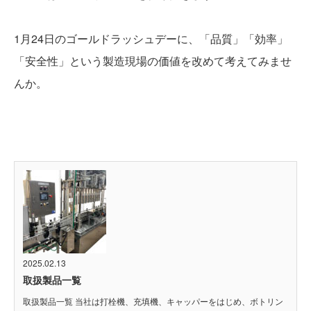
1月24日のゴールドラッシュデーに、「品質」「効率」
「安全性」という製造現場の価値を改めて考えてみませ
んか。
2025.02.13
取扱製品一覧
取扱製品一覧 当社は打栓機、充填機、キャッパーをはじめ、ボトリン