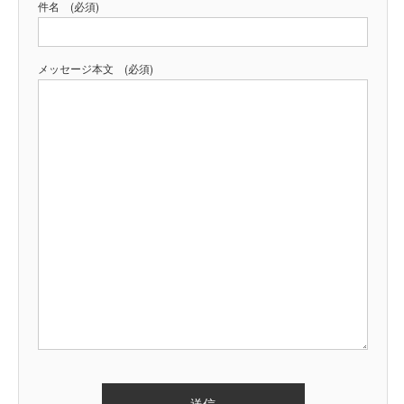
件名 (必須)
メッセージ本文 (必須)