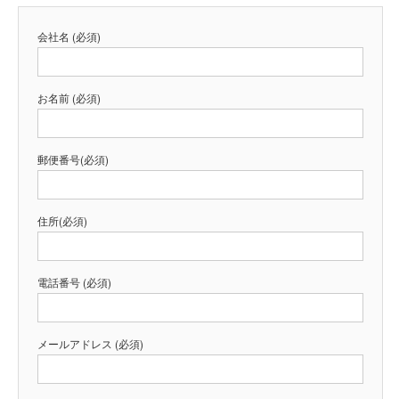
会社名 (必須)
お名前 (必須)
郵便番号(必須)
住所(必須)
電話番号 (必須)
メールアドレス (必須)