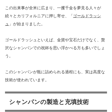
この出来事が全米に広まり、一攫千金を夢見る人々が
続々とカリフォルニアに押し寄せ、「
ゴールドラッシ
ュ
」が始まりました。
ゴールドラッシュといえば、金貨や宝石だけでなく、贅
沢なシャンパンでの祝杯を思い浮かべる方も多いでしょ
う。
このシャンパンが瓶に詰められる過程にも、実は高度な
技術が使われています。
シャンパンの製造と充填技術