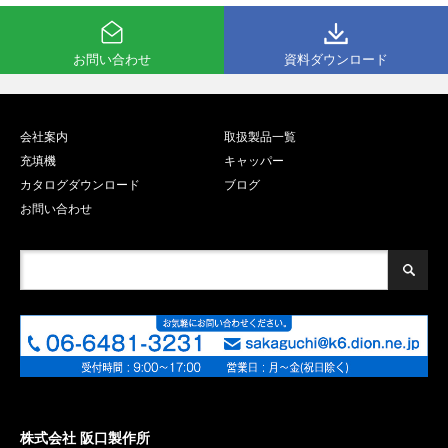
お問い合わせ
資料ダウンロード
会社案内
取扱製品一覧
充填機
キャッパー
カタログダウンロード
ブログ
お問い合わせ
株式会社 阪口製作所