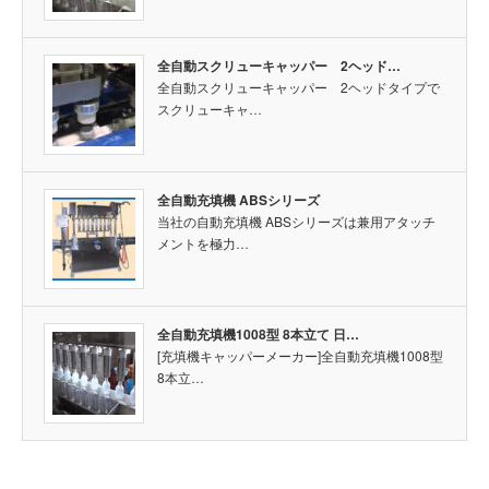
全自動スクリューキャッパー 2ヘッド…
全自動スクリューキャッパー 2ヘッドタイプで
スクリューキャ…
全自動充填機 ABSシリーズ
当社の自動充填機 ABSシリーズは兼用アタッチ
メントを極力…
全自動充填機1008型 8本立て 日…
[充填機キャッパーメーカー]全自動充填機1008型
8本立…