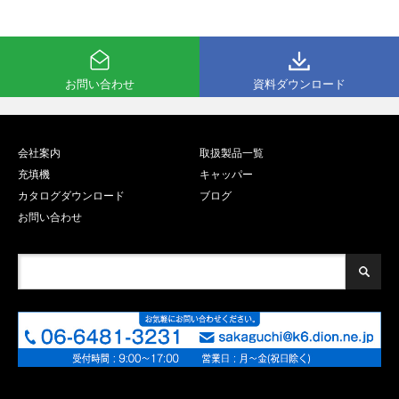
お問い合わせ
資料ダウンロード
会社案内
取扱製品一覧
充填機
キャッパー
カタログダウンロード
ブログ
お問い合わせ