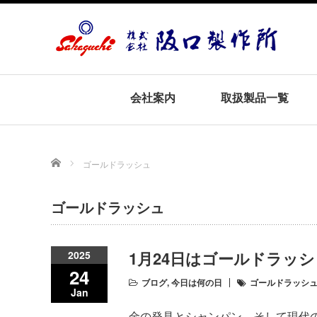
会社案内
取扱製品一覧
Home
ゴールドラッシュ
ゴールドラッシュ
1月24日はゴールドラッシ
2025
24
ブログ
,
今日は何の日
ゴールドラッシ
Jan
金の発見とシャンパン、そして現代