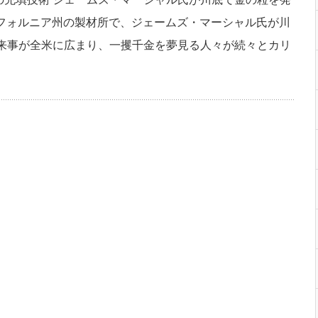
カリフォルニア州の製材所で、ジェームズ・マーシャル氏が川
出来事が全米に広まり、一攫千金を夢見る人々が続々とカリ