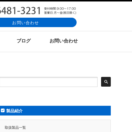
お問い合わせ
ブログ
お問い合わせ
製品紹介
取扱製品一覧