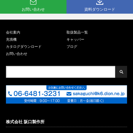
お問い合わせ
資料ダウンロード
会社案内
取扱製品一覧
充填機
キャッパー
カタログダウンロード
ブログ
お問い合わせ
株式会社 阪口製作所