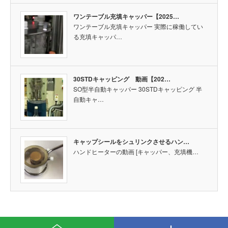
ワンテーブル充填キャッパー【2025…
ワンテーブル充填キャッパー 実際に稼働してい
る充填キャッパ…
30STDキャッピング 動画【202…
SO型半自動キャッパー 30STDキャッピング 半
自動キャ…
キャップシールをシュリンクさせるハン…
ハンドヒーターの動画 [キャッパー、充填機…