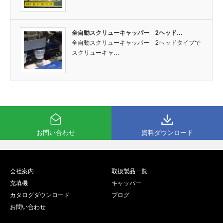
全自動スクリューキャッパー 2ヘッド…
全自動スクリューキャッパー 2ヘッドタイプで
スクリューキャ…
お問い合わせ
資料ダウンロード
会社案内
取扱製品一覧
充填機
キャッパー
カタログダウンロード
ブログ
お問い合わせ